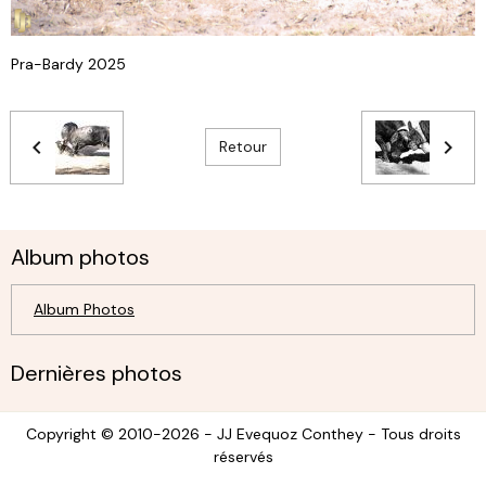
Pra-Bardy 2025
Retour
Album photos
Album Photos
Dernières photos
Copyright © 2010-2026 - JJ Evequoz Conthey - Tous droits
réservés