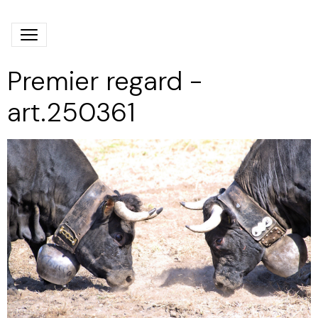
Premier regard -
art.250361