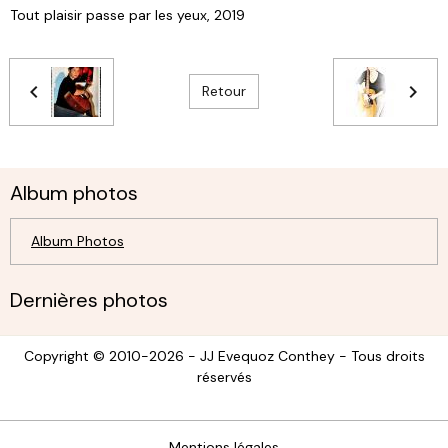
Tout plaisir passe par les yeux, 2019
Retour
Album photos
Album Photos
Dernières photos
Copyright © 2010-2026 - JJ Evequoz Conthey - Tous droits
réservés
Mentions légales