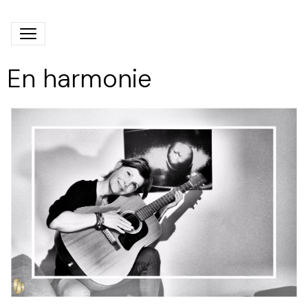
En harmonie