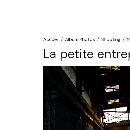
Accueil
Album Photos
Shooting
M
La petite entre