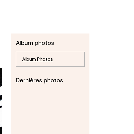
Album photos
Album Photos
Dernières photos