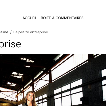
ACCUEIL
BOITE À COMMENTAIRES
élina
La petite entreprise
prise