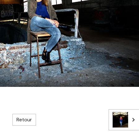
Retour