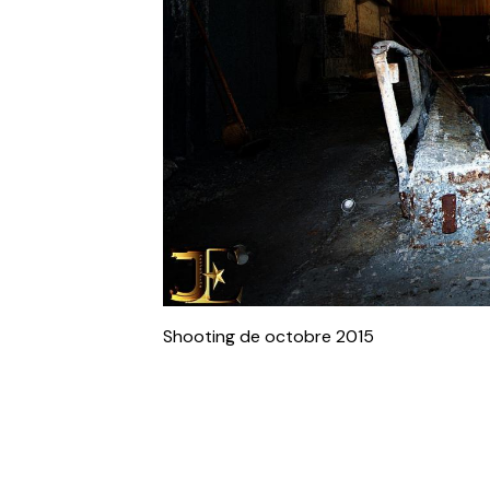
Shooting de octobre 2015