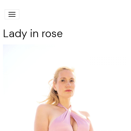
Lady in rose