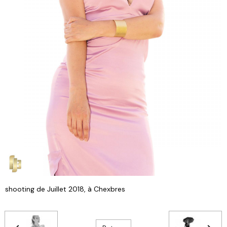
shooting de Juillet 2018, à Chexbres