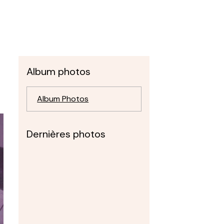
Album photos
Album Photos
Dernières photos