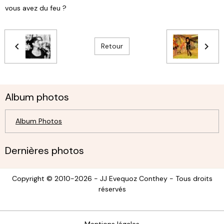
vous avez du feu ?
Retour
Album photos
Album Photos
Dernières photos
Copyright © 2010-2026 - JJ Evequoz Conthey - Tous droits
réservés
Mentions légales