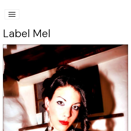
Label Mel