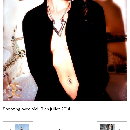
Shooting avec Mel_B en juillet 2014