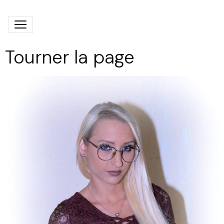
Tourner la page