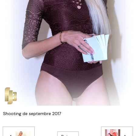
Shooting de septembre 2017