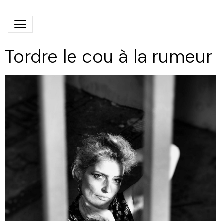
Tordre le cou à la rumeur