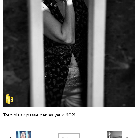
Tout plaisir passe par les yeux, 2021