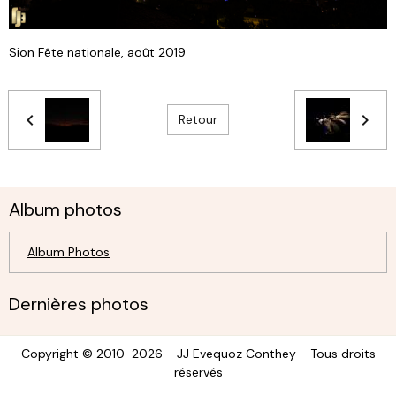
Sion Fête nationale, août 2019
Retour
Album photos
Album Photos
Dernières photos
Copyright © 2010-2026 - JJ Evequoz Conthey - Tous droits
réservés