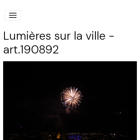
Lumières sur la ville -
art.190892