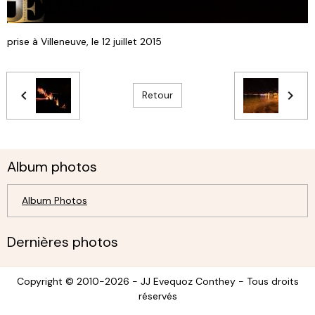
prise à Villeneuve, le 12 juillet 2015
Retour
Album photos
Album Photos
Dernières photos
Copyright © 2010-2026 - JJ Evequoz Conthey - Tous droits
réservés