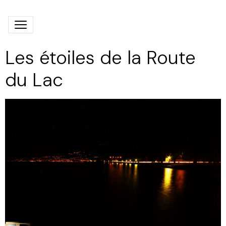
Les étoiles de la Route
du Lac