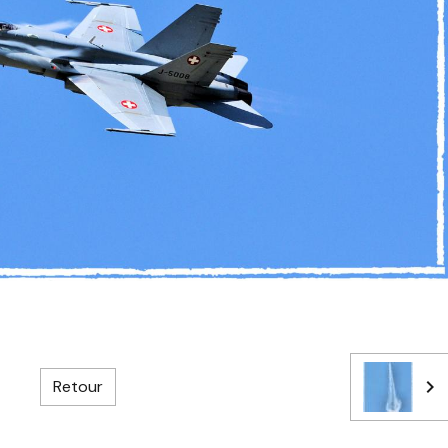
Retour