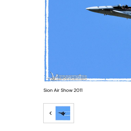
Sion Air Show 2011