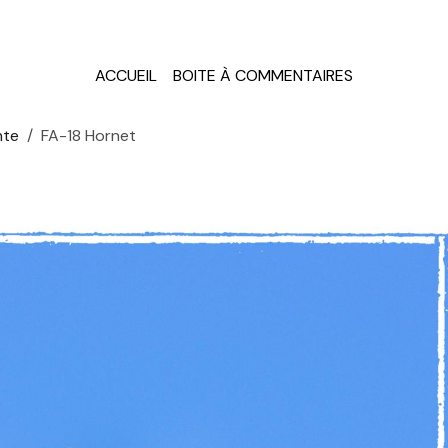
ACCUEIL
BOITE À COMMENTAIRES
nte
FA-18 Hornet