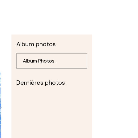
Album photos
Album Photos
Dernières photos