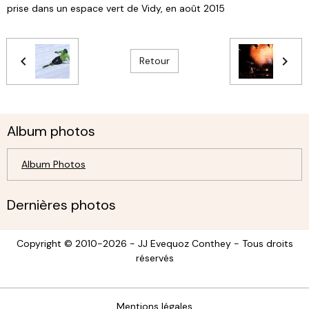
prise dans un espace vert de Vidy, en août 2015
Retour
Album photos
Album Photos
Dernières photos
Copyright © 2010-2026 - JJ Evequoz Conthey - Tous droits
réservés
Mentions légales