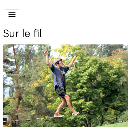
Sur le fil