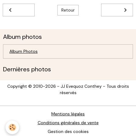
Retour
Album photos
Album Photos
Dernières photos
Copyright © 2010-2026 - JJ Evequoz Conthey - Tous droits
réservés
Mentions légales
Conditions générales de vente
Gestion des cookies