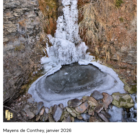
Mayens de Conthey, janvier 2026