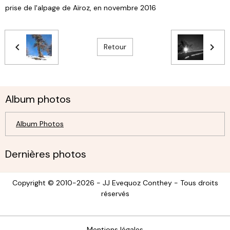
prise de l'alpage de Aïroz, en novembre 2016
Retour
Album photos
Album Photos
Dernières photos
Copyright © 2010-2026 - JJ Evequoz Conthey - Tous droits
réservés
Mentions légales