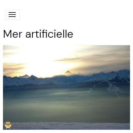
Mer artificielle