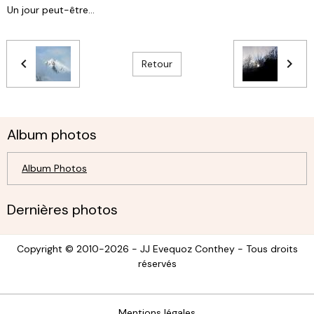
Un jour peut-être...
Retour
Album photos
Album Photos
Dernières photos
Copyright © 2010-2026 - JJ Evequoz Conthey - Tous droits
réservés
Mentions légales