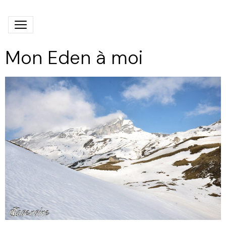
Mon Eden à moi