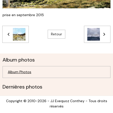
prise en septembre 2015
Retour
Album photos
Album Photos
Dernières photos
Copyright © 2010-2026 - JJ Evequoz Conthey - Tous droits
réservés