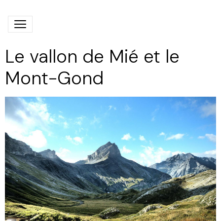
Le vallon de Mié et le
Mont-Gond