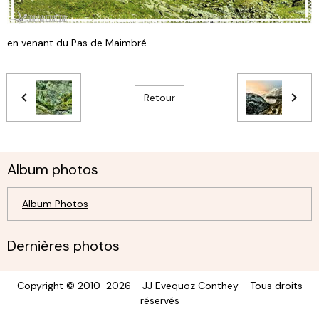
en venant du Pas de Maimbré
Retour
Album photos
Album Photos
Dernières photos
Copyright © 2010-2026 - JJ Evequoz Conthey - Tous droits
réservés