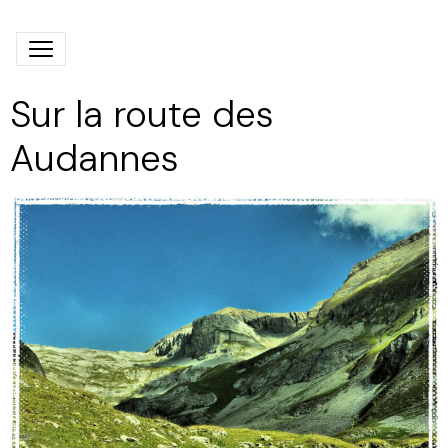
Sur la route des
Audannes