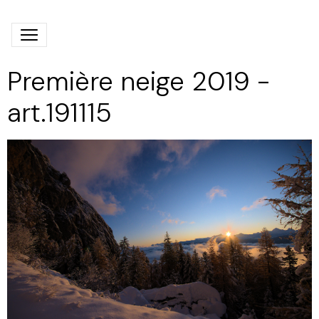
Première neige 2019 -
art.191115