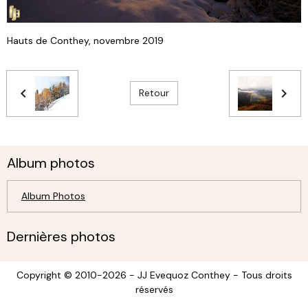
Hauts de Conthey, novembre 2019
Retour
Album photos
Album Photos
Dernières photos
Copyright © 2010-2026 - JJ Evequoz Conthey - Tous droits
réservés