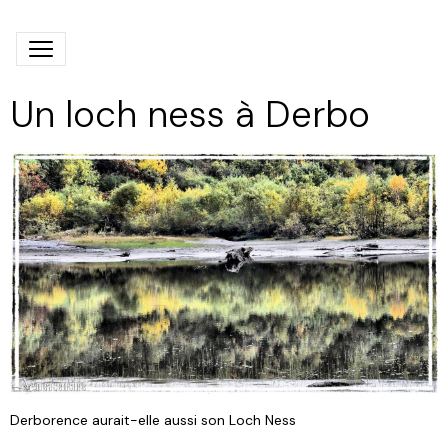
Un loch ness à Derbo
Derborence aurait-elle aussi son Loch Ness