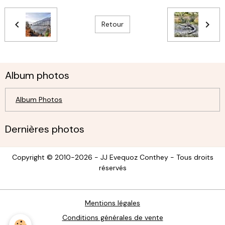
Retour
Album photos
Album Photos
Dernières photos
Copyright © 2010-2026 - JJ Evequoz Conthey - Tous droits
réservés
Mentions légales
Conditions générales de vente