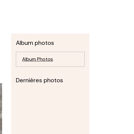
Album photos
Album Photos
Dernières photos