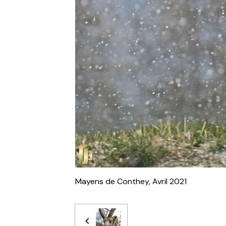
Mayens de Conthey, Avril 2021