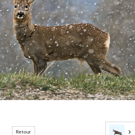
Retour