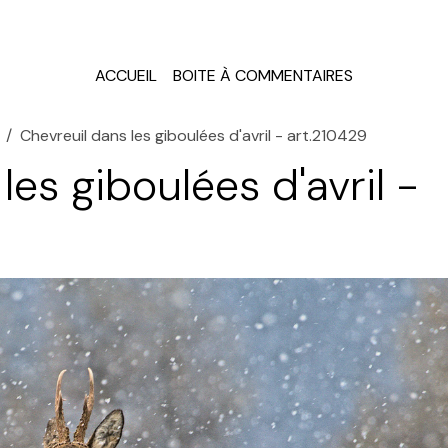
ACCUEIL
BOITE À COMMENTAIRES
Chevreuil dans les giboulées d'avril - art.210429
les giboulées d'avril -