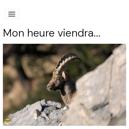
Mon heure viendra...