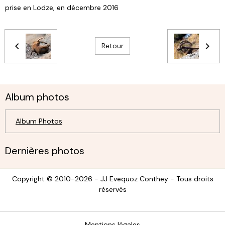
prise en Lodze, en décembre 2016
Retour
Album photos
Album Photos
Dernières photos
Copyright © 2010-2026 - JJ Evequoz Conthey - Tous droits
réservés
Mentions légales