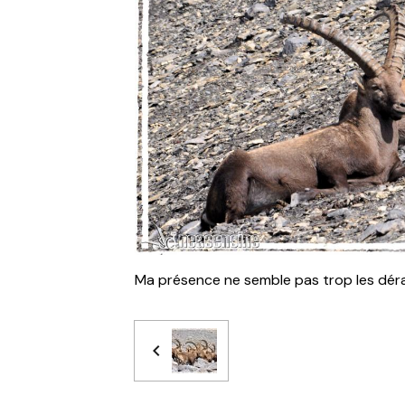
Ma présence ne semble pas trop les dér