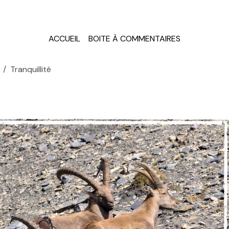
ACCUEIL
BOITE À COMMENTAIRES
Tranquillité