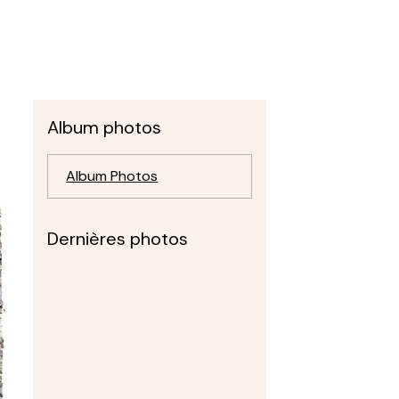
Album photos
Album Photos
Dernières photos