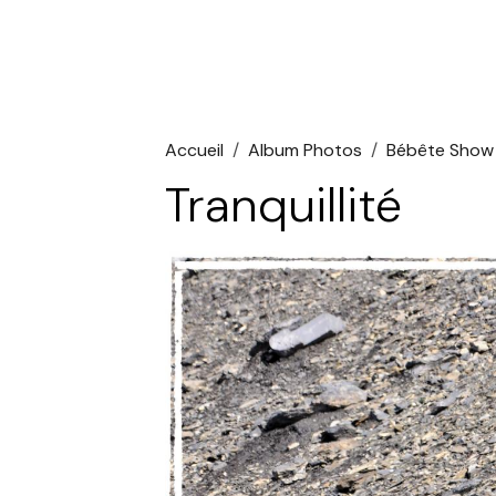
Accueil
Album Photos
Bébête Show
Tranquillité