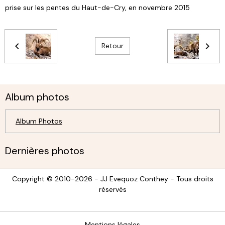
prise sur les pentes du Haut-de-Cry, en novembre 2015
Retour
Album photos
Album Photos
Dernières photos
Copyright © 2010-2026 - JJ Evequoz Conthey - Tous droits
réservés
Mentions légales