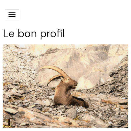
Le bon profil