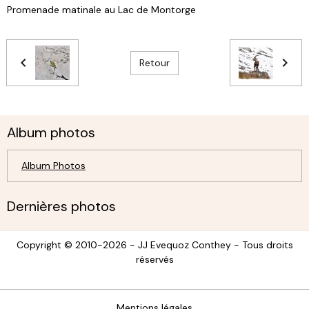
Promenade matinale au Lac de Montorge
Retour
Album photos
Album Photos
Dernières photos
Copyright © 2010-2026 - JJ Evequoz Conthey - Tous droits
réservés
Mentions légales