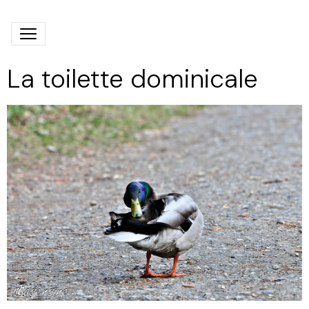
La toilette dominicale