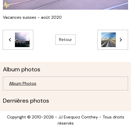
Vacances suisses - août 2020
Retour
Album photos
Album Photos
Dernières photos
Copyright © 2010-2026 - JJ Evequoz Conthey - Tous droits
réservés