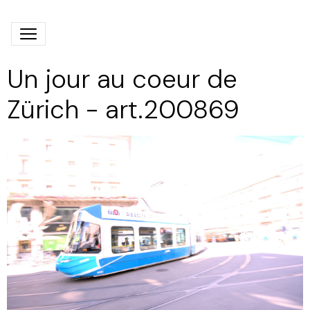
Un jour au coeur de
Zürich - art.200869